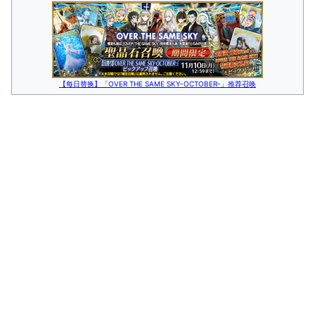
【每日替换】「OVER THE SAME SKY-OCTOBER-」推荐召唤