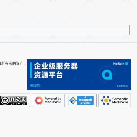
其各自所有者的资产，