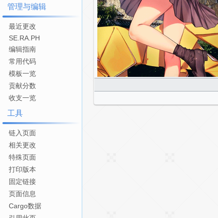
管理与编辑
最近更改
SE.RA.PH
编辑指南
常用代码
模板一览
贡献分数
收支一览
工具
链入页面
相关更改
特殊页面
打印版本
固定链接
页面信息
Cargo数据