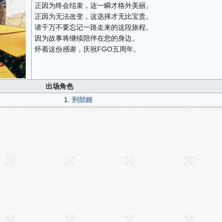
正因为终会结束，这一瞬才格外美丽。
正因为无法改变，这选择才无比宝贵。
请千万不要忘记一路走来的这段旅程。
因为故事将继续陪伴在您的身边。
怀着这份感谢，庆祝FGO五周年。
出场角色
1.
刑部姬