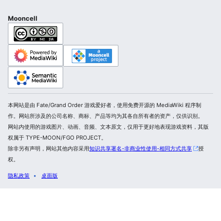
Mooncell
本网站是由 Fate/Grand Order 游戏爱好者，使用免费开源的 MediaWiki 程序制
作。网站所涉及的公司名称、商标、产品等均为其各自所有者的资产，仅供识别。
网站内使用的游戏图片、动画、音频、文本原文，仅用于更好地表现游戏资料，其版
权属于 TYPE-MOON/FGO PROJECT。
除非另有声明，网站其他内容采用
知识共享署名-非商业性使用-相同方式共享
授
权。
隐私政策
桌面版