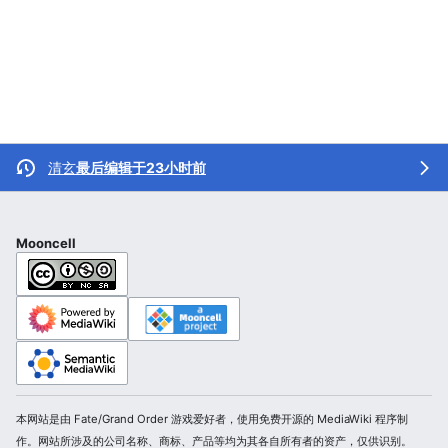
清玄
最后编辑于23小时前
Mooncell
本网站是由 Fate/Grand Order 游戏爱好者，使用免费开源的 MediaWiki 程序制
作。网站所涉及的公司名称、商标、产品等均为其各自所有者的资产，仅供识别。