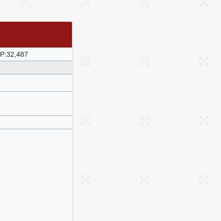
P:32,487