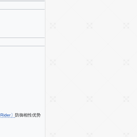
Rider〕
防御相性优势