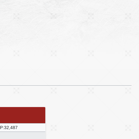
P:32,487