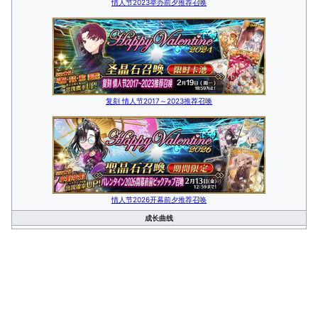
情人节2023举办前夕推荐召唤
复刻 情人节2017～2023推荐召唤
情人节2026开幕前夕推荐召唤
成长曲线