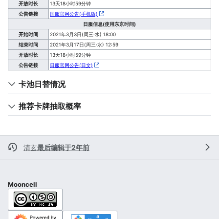
开放时长
13天18小时59分钟
公告链接
国服官网公告(手机版)
日服信息(使用东京时间)
开始时间
2021年3月3日(周三·水) 18:00
结束时间
2021年3月17日(周三·水) 12:59
开放时长
13天18小时59分钟
公告链接
日服官网公告(日文)
卡池日替情况
推荐卡牌抽取概率
清玄
最后编辑于2年前
Mooncell