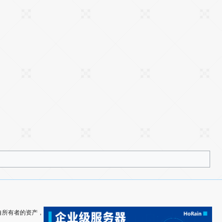
其各自所有者的资产，