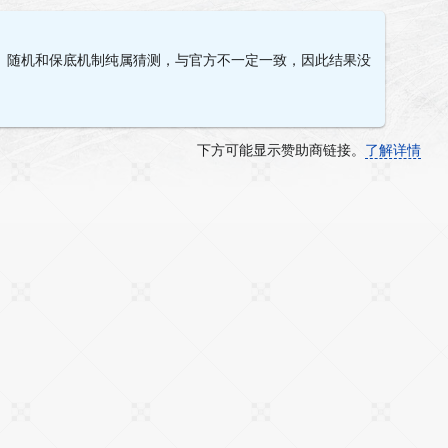
。随机和保底机制纯属猜测，与官方不一定一致，因此结果没
下方可能显示赞助商链接。
了解详情