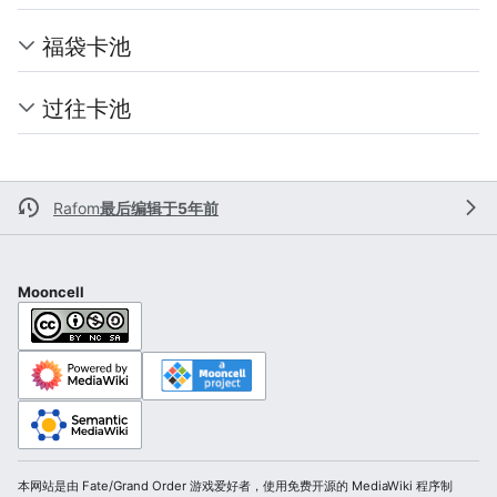
福袋卡池
过往卡池
Rafom
最后编辑于5年前
Mooncell
本网站是由 Fate/Grand Order 游戏爱好者，使用免费开源的 MediaWiki 程序制