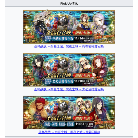
Pick Up情况
圣杯战线 ～白昼之城、黑夜之城～ 托勒密推荐召唤
圣杯战线 ～白昼之城、黑夜之城～ 太公望推荐召唤
圣杯战线 ～白昼之城、黑夜之城～推荐召唤3