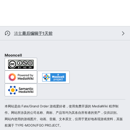
清玄
最后编辑于1天前
Mooncell
本网站是由 Fate/Grand Order 游戏爱好者，使用免费开源的 MediaWiki 程序制
作。网站所涉及的公司名称、商标、产品等均为其各自所有者的资产，仅供识别。
网站内使用的游戏图片、动画、音频、文本原文，仅用于更好地表现游戏资料，其版
权属于 TYPE-MOON/FGO PROJECT。