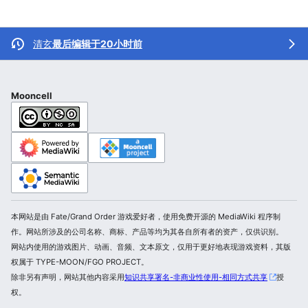
清玄
最后编辑于20小时前
Mooncell
本网站是由 Fate/Grand Order 游戏爱好者，使用免费开源的 MediaWiki 程序制
作。网站所涉及的公司名称、商标、产品等均为其各自所有者的资产，仅供识别。
网站内使用的游戏图片、动画、音频、文本原文，仅用于更好地表现游戏资料，其版
权属于 TYPE-MOON/FGO PROJECT。
除非另有声明，网站其他内容采用
知识共享署名-非商业性使用-相同方式共享
授
权。