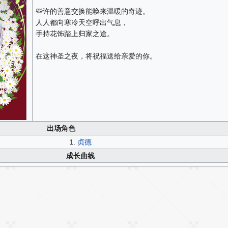
些许的善意交换能唤来温暖的奇迹。
人人都向寒冷天空呼出气息，
手持花饰踏上归家之途。
在这神圣之夜，将祝福送给亲爱的你。
出场角色
1.
贞德
成长曲线