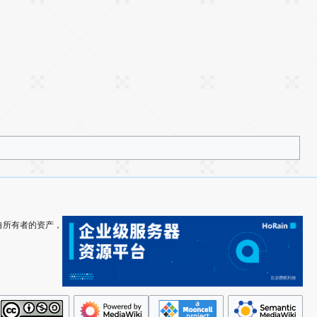
其各自所有者的资产，