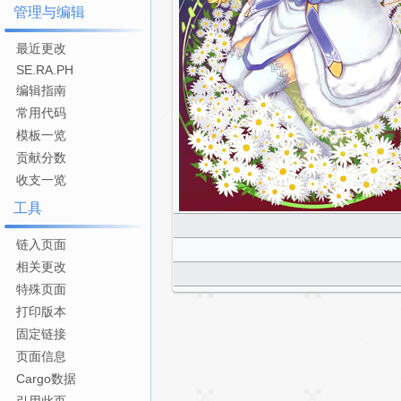
管理与编辑
最近更改
SE.RA.PH
编辑指南
常用代码
模板一览
贡献分数
收支一览
工具
链入页面
相关更改
特殊页面
打印版本
固定链接
页面信息
Cargo数据