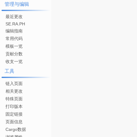
管理与编辑
最近更改
SE.RA.PH
编辑指南
常用代码
模板一览
贡献分数
收支一览
工具
链入页面
相关更改
特殊页面
打印版本
固定链接
页面信息
Cargo数据