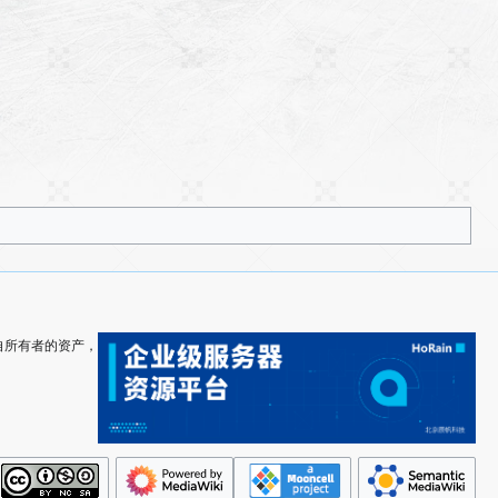
其各自所有者的资产，