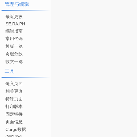
管理与编辑
最近更改
SE.RA.PH
编辑指南
常用代码
模板一览
贡献分数
收支一览
工具
链入页面
相关更改
特殊页面
打印版本
固定链接
页面信息
Cargo数据