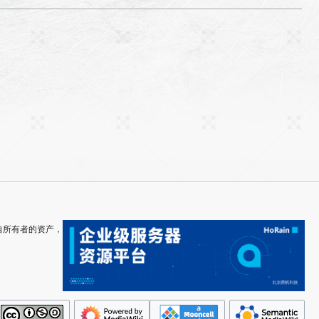
其各自所有者的资产，