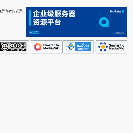
其各自所有者的资产，