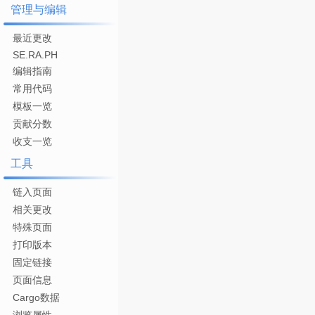
管理与编辑
最近更改
SE.RA.PH
编辑指南
常用代码
模板一览
贡献分数
收支一览
工具
链入页面
相关更改
特殊页面
打印版本
固定链接
页面信息
Cargo数据