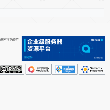
其各自所有者的资产，