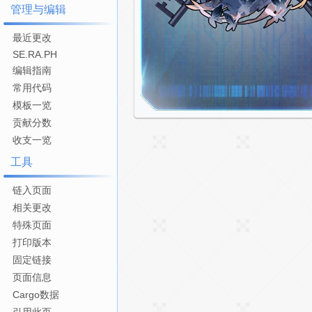
管理与编辑
最近更改
SE.RA.PH
编辑指南
常用代码
模板一览
贡献分数
收支一览
工具
链入页面
相关更改
特殊页面
打印版本
固定链接
页面信息
Cargo数据