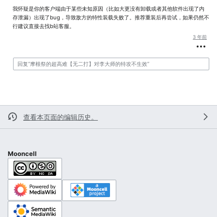
我怀疑是你的客户端由于某些未知原因（比如大更没有卸载或者其他软件出现了内
存泄漏）出现了bug，导致敌方的特性装载失败了。推荐重装后再尝试，如果仍然不
行建议直接去找b站客服。
3 年前
查看本页面的编辑历史。
Mooncell