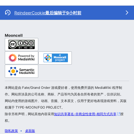
ReindeerCookie
最后编辑于9小时前
Mooncell
本网站是由 Fate/Grand Order 游戏爱好者，使用免费开源的 MediaWiki 程序制
作。网站所涉及的公司名称、商标、产品等均为其各自所有者的资产，仅供识别。
网站内使用的游戏图片、动画、音频、文本原文，仅用于更好地表现游戏资料，其版
权属于 TYPE-MOON/FGO PROJECT。
除非另有声明，网站其他内容采用
知识共享署名-非商业性使用-相同方式共享
授
权。
隐私政策
桌面版