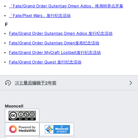
「Fate/Grand Order Gutentag Omen Adios」终局特异点开幕
「Fate/Pixel Wars」发行纪念活动
F
Fate/Grand Order Gutentag Omen Adios 发行纪念活动
Fate/Grand Order Gutentag Omen发布纪念活动
Fate/Grand Order MyCraft Lostbelt发行纪念活动
Fate/Grand Order Quest 发行纪念活动
清玄
最后编辑于2年前
Mooncell