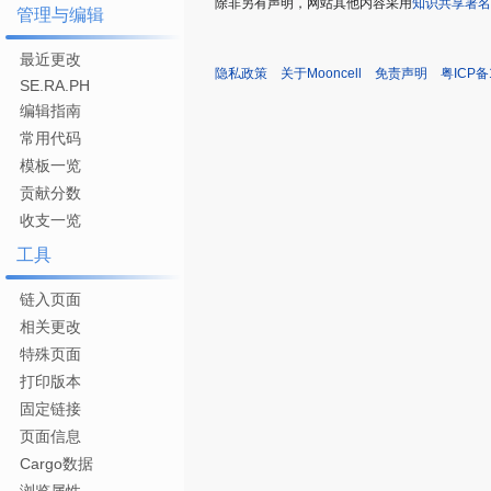
除非另有声明，网站其他内容采用
知识共享署名
管理与编辑
最近更改
隐私政策
关于Mooncell
免责声明
粤ICP备
SE.RA.PH
编辑指南
常用代码
模板一览
贡献分数
收支一览
工具
链入页面
相关更改
特殊页面
打印版本
固定链接
页面信息
Cargo数据