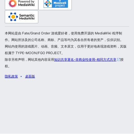
本网站是由 Fate/Grand Order 游戏爱好者，使用免费开源的 MediaWiki 程序制
作。网站所涉及的公司名称、商标、产品等均为其各自所有者的资产，仅供识别。
网站内使用的游戏图片、动画、音频、文本原文，仅用于更好地表现游戏资料，其版
权属于 TYPE-MOON/FGO PROJECT。
除非另有声明，网站其他内容采用
知识共享署名-非商业性使用-相同方式共享
授
权。
隐私政策
桌面版