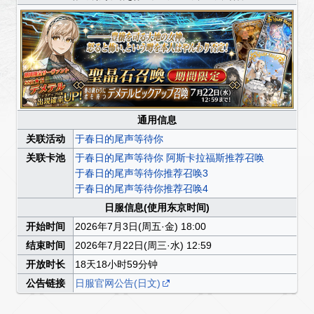
通用信息
关联活动
于春日的尾声等待你
关联卡池
于春日的尾声等待你 阿斯卡拉福斯推荐召唤
于春日的尾声等待你推荐召唤3
于春日的尾声等待你推荐召唤4
日服信息(使用东京时间)
开始时间
2026年7月3日(周五·金) 18:00
结束时间
2026年7月22日(周三·水) 12:59
开放时长
18天18小时59分钟
公告链接
日服官网公告(日文)