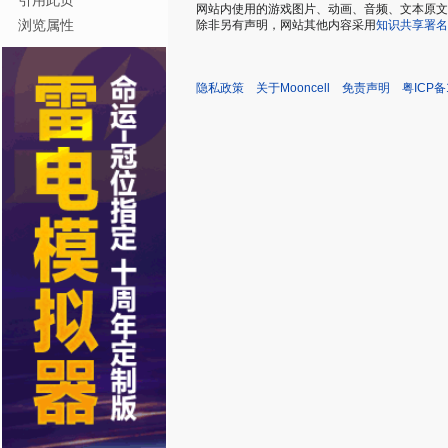
引用此页
网站内使用的游戏图片、动画、音频、文本原文，仅用
浏览属性
除非另有声明，网站其他内容采用
知识共享署名
隐私政策
关于Mooncell
免责声明
粤ICP备