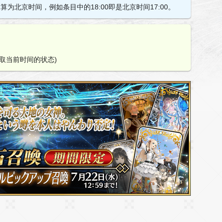
算为北京时间，例如条目中的18:00即是北京时间17:00。
取当前时间的状态)