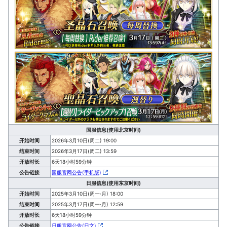
国服信息(使用北京时间)
开始时间
2026年3月10日(周二) 19:00
结束时间
2026年3月17日(周二) 13:59
开放时长
6天18小时59分钟
公告链接
国服官网公告(手机版)
日服信息(使用东京时间)
开始时间
2025年3月10日(周一·月) 18:00
结束时间
2025年3月17日(周一·月) 12:59
开放时长
6天18小时59分钟
公告链接
日服官网公告(日文)