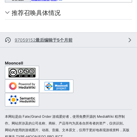
推荐召唤具体情况
97059152
最后编辑于5个月前
Mooncell
本网站是由 Fate/Grand Order 游戏爱好者，使用免费开源的 MediaWiki 程序制
作。网站所涉及的公司名称、商标、产品等均为其各自所有者的资产，仅供识别。
网站内使用的游戏图片、动画、音频、文本原文，仅用于更好地表现游戏资料，其版
权属于 TYPE-MOON/FGO PROJECT。